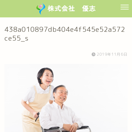
438a010897db404e4f545e52a572
ce55_s
2019年11月6日