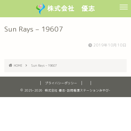
Sun Rays – 19607
2019年10月10日
HOME
Sun Rays – 19607
プライバシーポリシー
2025–2026 株式会社 優志-訪問看護ステーションみやび-